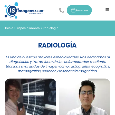
Reservar
Inicio
>
especialidades
>
radiologia
RADIOLOGÍA
Es una de nuestras mayores especialidades. Nos dedicamos al
diagnóstico y tratamiento de las enfermedades, mediante
técnicas avanzadas de imagen como radiografías, ecografías,
mamografías, scanner y resonancia magnética.