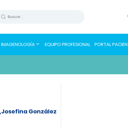
IMAGENOLOGÍA
EQUIPO PROFESIONAL
PORTAL PACIEN
Josefina González