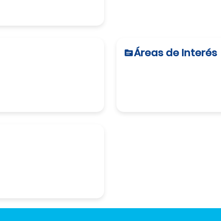
Áreas de Interés