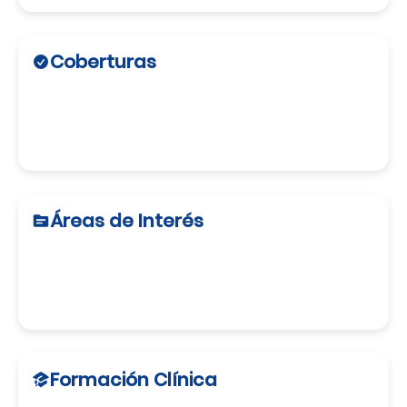
Coberturas
Áreas de Interés
Formación Clínica