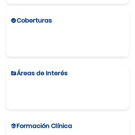
Coberturas
Áreas de Interés
Formación Clínica