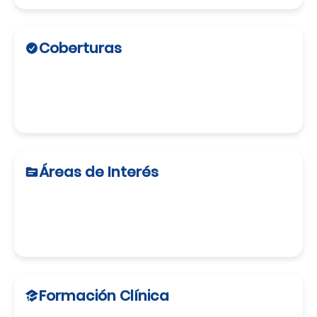
Coberturas
Áreas de Interés
Formación Clínica