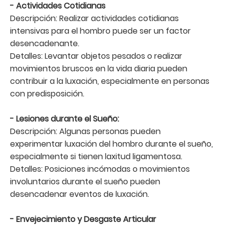
- Actividades Cotidianas
Descripción: Realizar actividades cotidianas
intensivas para el hombro puede ser un factor
desencadenante.
Detalles: Levantar objetos pesados o realizar
movimientos bruscos en la vida diaria pueden
contribuir a la luxación, especialmente en personas
con predisposición.
- Lesiones durante el Sueño:
Descripción: Algunas personas pueden
experimentar luxación del hombro durante el sueño,
especialmente si tienen laxitud ligamentosa.
Detalles: Posiciones incómodas o movimientos
involuntarios durante el sueño pueden
desencadenar eventos de luxación.
- Envejecimiento y Desgaste Articular