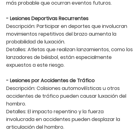
más probable que ocurran eventos futuros.
- Lesiones Deportivas Recurrentes
Descripción: Participar en deportes que involucran
movimientos repetitivos del brazo aumenta la
probabilidad de luxación.
Detalles: Atletas que realizan lanzamientos, como los
lanzadores de béisbol, están especialmente
expuestos a este riesgo.
- Lesiones por Accidentes de Tráfico
Descripción: Colisiones automovilísticas u otros
accidentes de tráfico pueden causar luxación del
hombro.
Detalles: El impacto repentino y la fuerza
involucrada en accidentes pueden desplazar la
articulación del hombro.