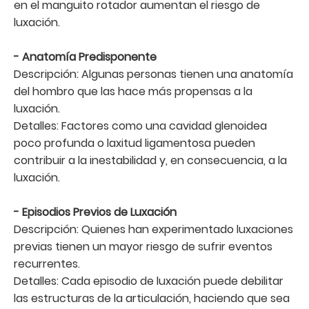
en el manguito rotador aumentan el riesgo de
luxación.
- Anatomía Predisponente
Descripción: Algunas personas tienen una anatomía
del hombro que las hace más propensas a la
luxación.
Detalles: Factores como una cavidad glenoidea
poco profunda o laxitud ligamentosa pueden
contribuir a la inestabilidad y, en consecuencia, a la
luxación.
- Episodios Previos de Luxación
Descripción: Quienes han experimentado luxaciones
previas tienen un mayor riesgo de sufrir eventos
recurrentes.
Detalles: Cada episodio de luxación puede debilitar
las estructuras de la articulación, haciendo que sea