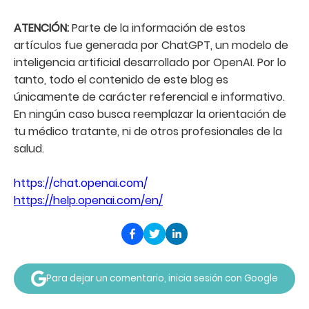
ATENCIÓN:
Parte de la información de estos
artículos fue generada por ChatGPT, un modelo de
inteligencia artificial desarrollado por OpenAI. Por lo
tanto, todo el contenido de este blog es
únicamente de carácter referencial e informativo.
En ningún caso busca reemplazar la orientación de
tu médico tratante, ni de otros profesionales de la
salud.
https://chat.openai.com/
https://help.openai.com/en/
Para dejar un comentario, inicia sesión con Google