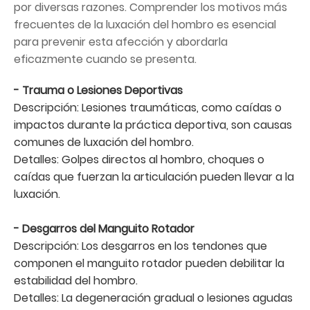
por diversas razones. Comprender los motivos más
frecuentes de la luxación del hombro es esencial
para prevenir esta afección y abordarla
eficazmente cuando se presenta.
- Trauma o Lesiones Deportivas
Descripción: Lesiones traumáticas, como caídas o
impactos durante la práctica deportiva, son causas
comunes de luxación del hombro.
Detalles: Golpes directos al hombro, choques o
caídas que fuerzan la articulación pueden llevar a la
luxación.
- Desgarros del Manguito Rotador
Descripción: Los desgarros en los tendones que
componen el manguito rotador pueden debilitar la
estabilidad del hombro.
Detalles: La degeneración gradual o lesiones agudas