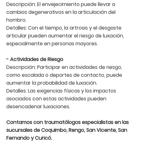
Descripción: El envejecimiento puede llevar a
cambios degenerativos en la articulación del
hombro.
Detalles: Con el tiempo, la artrosis y el desgaste
articular pueden aumentar el riesgo de luxación,
especialmente en personas mayores.
- Actividades de Riesgo
Descripción: Participar en actividades de riesgo,
como escalada o deportes de contacto, puede
aumentar la probabilidad de luxación.
Detalles: Las exigencias físicas y los impactos
asociados con estas actividades pueden
desencadenar luxaciones.
Contamos con traumatólogos especialistas en las
sucursales de Coquimbo, Rengo, San Vicente, San
Fernando y Curicó.